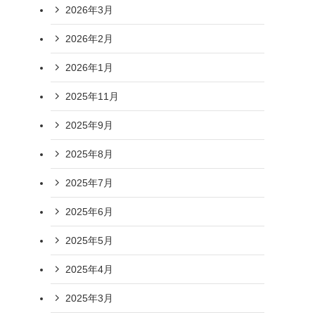
2026年3月
2026年2月
2026年1月
2025年11月
2025年9月
2025年8月
2025年7月
2025年6月
2025年5月
2025年4月
2025年3月