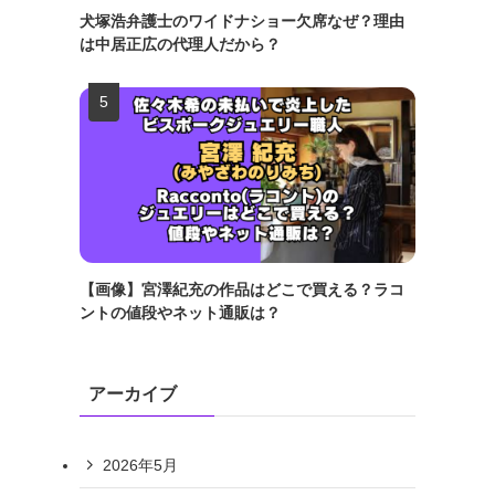
犬塚浩弁護士のワイドナショー欠席なぜ？理由
は中居正広の代理人だから？
【画像】宮澤紀充の作品はどこで買える？ラコ
ントの値段やネット通販は？
アーカイブ
2026年5月