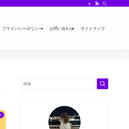
プライバシーポリシー
お問い合わせ
サイトマップ
メ