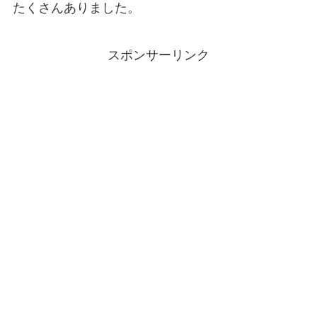
たくさんありました。
スポンサーリンク