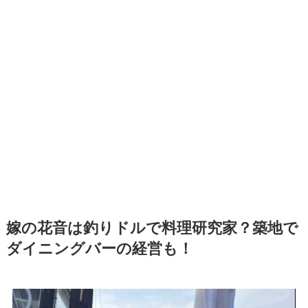
嫁の花音は釣りドルで料理研究家？築地で
ダイニングバーの経営も！