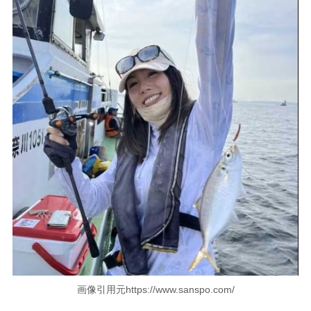
画像引用元https://www.sanspo.com/