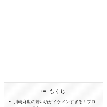
もくじ
川崎麻世の若い頃がイケメンすぎる！プロ