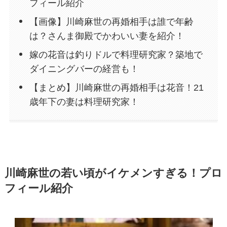
フィール紹介
【画像】川崎麻世の再婚相手は誰で年齢
は？さんま御殿でかわいい妻を紹介！
嫁の花音は釣りドルで料理研究家？築地で
ダイニングバーの経営も！
【まとめ】川崎麻世の再婚相手は花音！21
歳年下の妻は料理研究家！
川崎麻世の若い頃がイケメンすぎる！プロ
フィール紹介