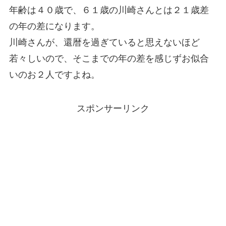
年齢は４０歳で、６１歳の川崎さんとは２１歳差
の年の差になります。
川崎さんが、還暦を過ぎていると思えないほど
若々しいので、そこまでの年の差を感じずお似合
いのお２人ですよね。
スポンサーリンク