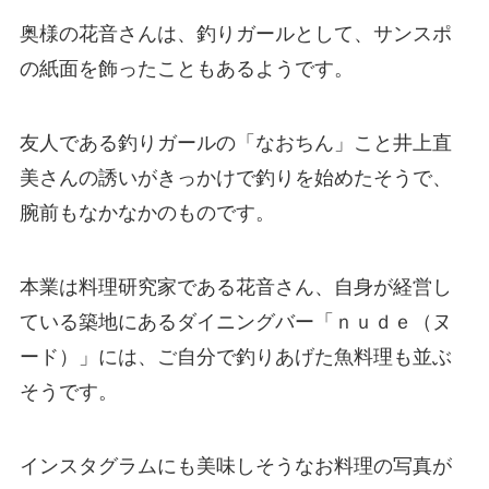
奥様の花音さんは、釣りガールとして、サンスポ
の紙面を飾ったこともあるようです。
友人である釣りガールの「なおちん」こと井上直
美さんの誘いがきっかけで釣りを始めたそうで、
腕前もなかなかのものです。
本業は料理研究家である花音さん、自身が経営し
ている築地にあるダイニングバー「ｎｕｄｅ（ヌ
ード）」には、ご自分で釣りあげた魚料理も並ぶ
そうです。
インスタグラムにも美味しそうなお料理の写真が