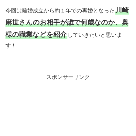
川崎
今回は離婚成立から約１年での再婚となった
麻世さんのお相手が誰で何歳なのか、奥
様の職業などを紹介
していきたいと思いま
す！
スポンサーリンク