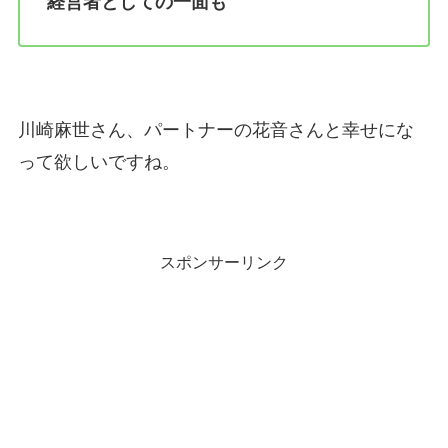
経営者としての一面も
川崎麻世さん、パートナーの花音さんと幸せにな
って欲しいですね。
スポンサーリンク