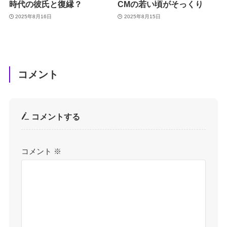
時代の彼氏と復縁？
CMの若い頃がそっくり
2025年8月16日
2025年8月15日
コメント
コメントする
コメント
※