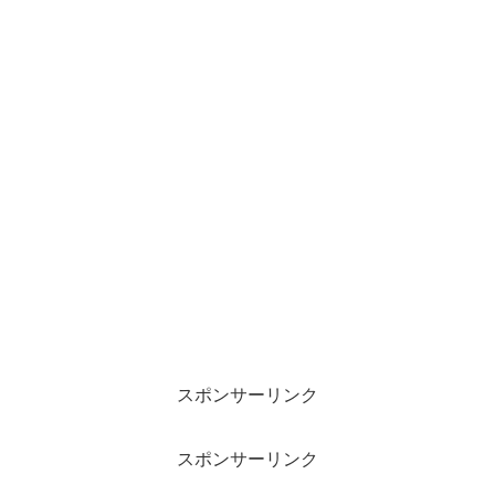
スポンサーリンク
スポンサーリンク