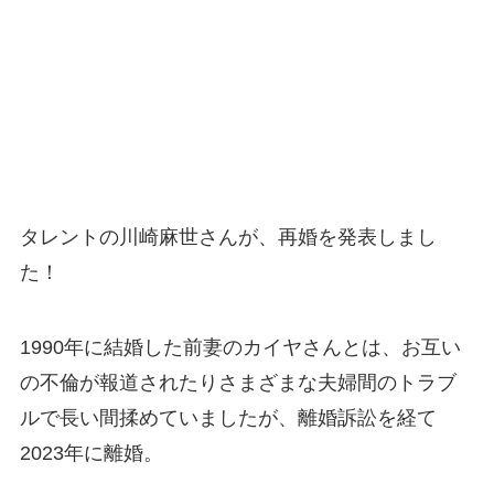
タレントの川崎麻世さんが、再婚を発表しまし
た！
1990年に結婚した前妻のカイヤさんとは、お互い
の不倫が報道されたりさまざまな夫婦間のトラブ
ルで長い間揉めていましたが、離婚訴訟を経て
2023年に離婚。