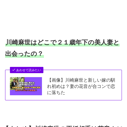
川崎麻世はどこで２１歳年下の美人妻と
出会ったの？
あわせて読みたい
【画像】川崎麻世と新しい嫁の馴
れ初めは？妻の花音が合コンで恋
に落ちた