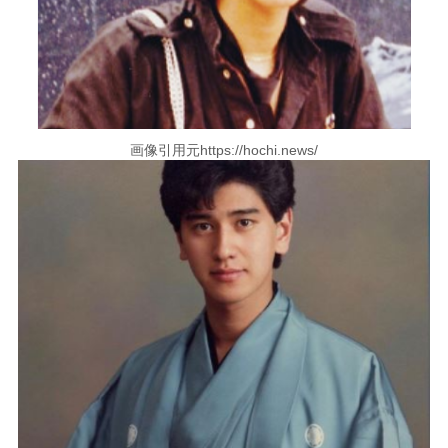
画像引用元https://hochi.news/