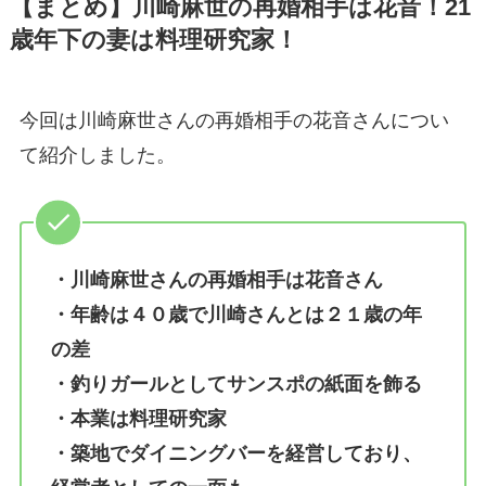
【まとめ】川崎麻世の再婚相手は花音！21
歳年下の妻は料理研究家！
今回は川崎麻世さんの再婚相手の花音さんについ
て紹介しました。
・川崎麻世さんの再婚相手は花音さん
・年齢は４０歳で川崎さんとは２１歳の年
の差
・釣りガールとしてサンスポの紙面を飾る
・本業は料理研究家
・築地でダイニングバーを経営しており、