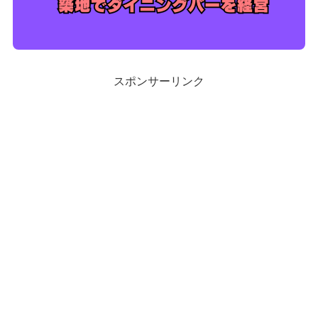
スポンサーリンク