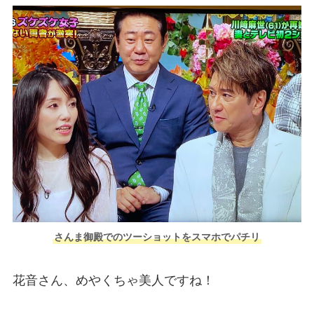
さんま御殿でのツーショットをスマホでパチリ
花音さん、めやくちゃ美人ですね！