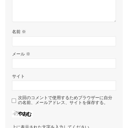
名前
※
メール
※
サイト
次回のコメントで使用するためブラウザーに自分
の名前、メールアドレス、サイトを保存する。
上に表示された文字を入力してください。