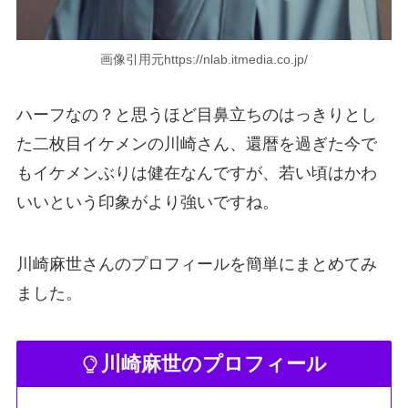
画像引用元https://nlab.itmedia.co.jp/
ハーフなの？と思うほど目鼻立ちのはっきりとし
た二枚目イケメンの川崎さん、還暦を過ぎた今で
もイケメンぶりは健在なんですが、若い頃はかわ
いいという印象がより強いですね。
川崎麻世さんのプロフィールを簡単にまとめてみ
ました。
川崎麻世のプロフィール