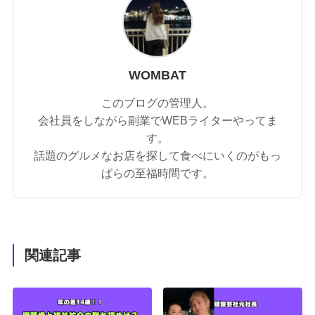
WOMBAT
このブログの管理人。
会社員をしながら副業でWEBライターやってま
す。
話題のグルメなお店を探して食べにいくのがもっ
ぱらの至福時間です。
関連記事