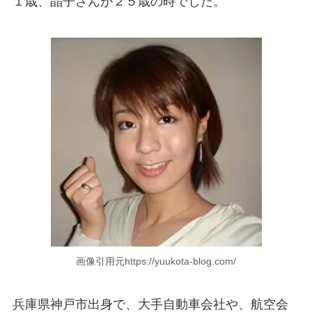
１歳、晶子さんが２５歳の時でした。
画像引用元https://yuukota-blog.com/
兵庫県神戸市出身で、大手自動車会社や、航空会