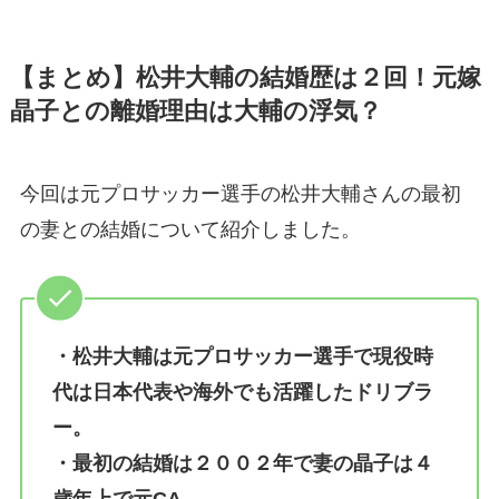
【まとめ】松井大輔の結婚歴は２回！元嫁
晶子との離婚理由は大輔の浮気？
今回は元プロサッカー選手の松井大輔さんの最初
の妻との結婚について紹介しました。
・松井大輔は元プロサッカー選手で現役時
代は日本代表や海外でも活躍したドリブラ
ー。
・最初の結婚は２００２年で妻の晶子は４