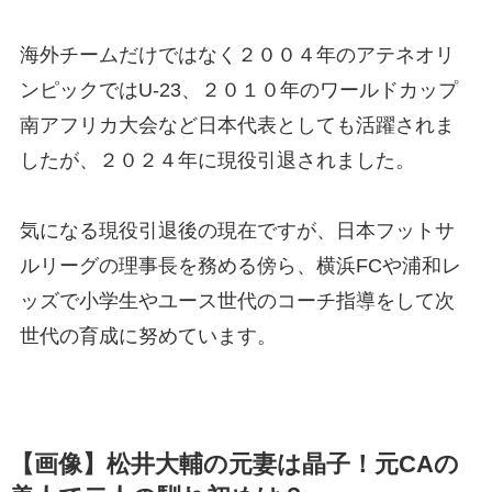
海外チームだけではなく２００４年のアテネオリ
ンピックではU-23、２０１０年のワールドカップ
南アフリカ大会など日本代表としても活躍されま
したが、２０２４年に現役引退されました。
気になる現役引退後の現在ですが、日本フットサ
ルリーグの理事長を務める傍ら、横浜FCや浦和レ
ッズで小学生やユース世代のコーチ指導をして次
世代の育成に努めています。
【画像】松井大輔の元妻は晶子！元CAの