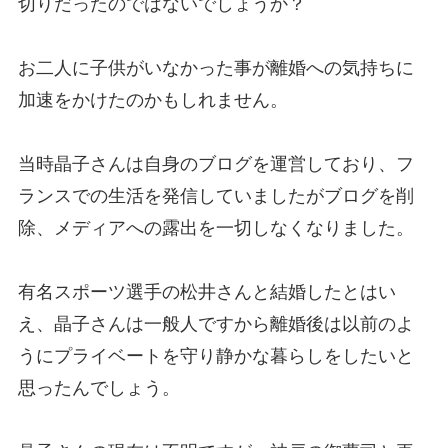
切りだったのではないでしょうか？
お二人に子供がいなかった事が離婚への気持ちに
加速をかけたのかもしれません。
当時晶子さんは自身のブログを運営しており、フ
ランスでの生活を発信していましたがブログを削
除、メディアへの露出を一切しなくなりました。
有名スポーツ選手の松井さんと結婚したとはい
え、晶子さんは一般人ですから離婚後は以前のよ
うにプライベートを守り静かな暮らしをしたいと
思ったんでしょう。