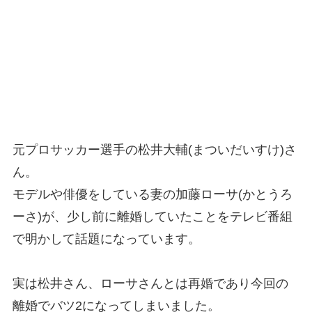
元プロサッカー選手の松井大輔(まついだいすけ)さ
ん。
モデルや俳優をしている妻の加藤ローサ(かとうろ
ーさ)が、少し前に離婚していたことをテレビ番組
で明かして話題になっています。
実は松井さん、ローサさんとは再婚であり今回の
離婚でバツ2になってしまいました。