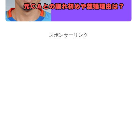
スポンサーリンク