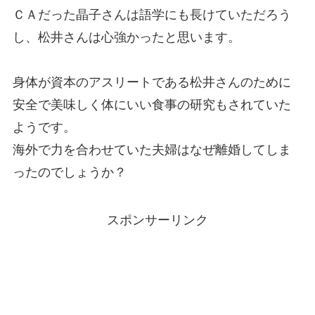
ＣＡだった晶子さんは語学にも長けていただろう
し、松井さんは心強かったと思います。
身体が資本のアスリートである松井さんのために
安全で美味しく体にいい食事の研究もされていた
ようです。
海外で力を合わせていた夫婦はなぜ離婚してしま
ったのでしょうか？
スポンサーリンク