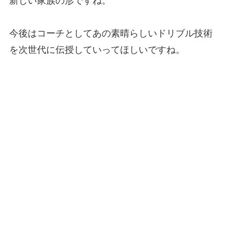
新しい家族の形ですね。
今後はコーチとしてあの素晴らしいドリブル技術
を次世代に伝授していってほしいですね。