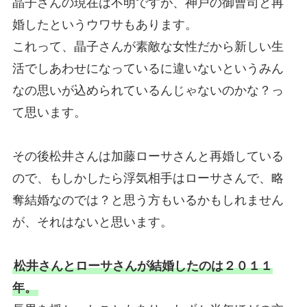
晶子さんの現在は不明ですが、神戸の御曹司と再
婚したというウワサもあります。
これって、晶子さんが素敵な女性だから新しい生
活でしあわせになっているに違いないというみん
なの思いが込められているんじゃないのかな？っ
て思います。
その後松井さんは加藤ローサさんと再婚している
ので、もしかしたら浮気相手はローサさんで、略
奪結婚なのでは？と思う方もいるかもしれません
が、それはないと思います。
松井さんとローサさんが結婚したのは２０１１
年。