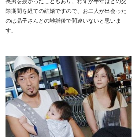
長男を授かったこともあり、わずか半年ほどの交
際期間を経ての結婚ですので、お二人が出会った
のは晶子さんとの離婚後で間違いないと思いま
す。