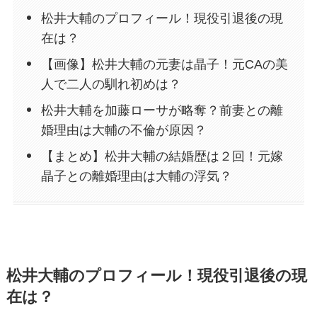
松井大輔のプロフィール！現役引退後の現
在は？
【画像】松井大輔の元妻は晶子！元CAの美
人で二人の馴れ初めは？
松井大輔を加藤ローサが略奪？前妻との離
婚理由は大輔の不倫が原因？
【まとめ】松井大輔の結婚歴は２回！元嫁
晶子との離婚理由は大輔の浮気？
松井大輔のプロフィール！現役引退後の現
在は？