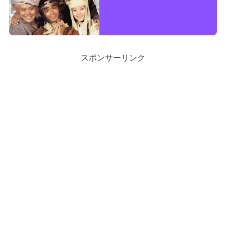
スポンサーリンク