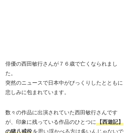
俳優の西田敏行さんが７６歳で亡くなられまし
た。
突然のニュースで日本中がびっくりしたとともに
悲しみに包まれています。
数々の作品に出演されていた西田敏行さんです
が、印象に残っている作品のひとつに
【西遊記】
の猪八戒役
を思い浮かべる方は多いんじゃないで