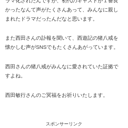
ラマ化されたんですが、初代のキャストが１番良
かったなんて声がたくさんあって、みんなに親し
まれたドラマだったんだなと思います。
また西田さんの訃報を聞いて、西遊記の猪八戒を
懐かしむ声がSNSでもたくさんあがっています。
西田さんの猪八戒がみんなに愛されていた証拠で
すよね。
西田敏行さんのご冥福をお祈りいたします。
スポンサーリンク