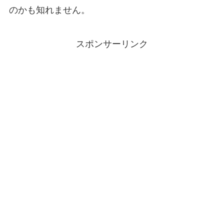
のかも知れません。
スポンサーリンク