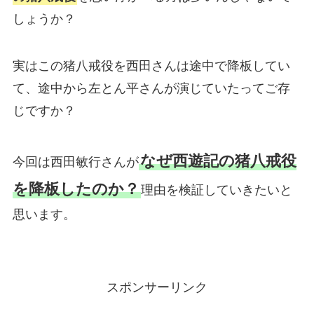
しょうか？
実はこの猪八戒役を西田さんは途中で降板してい
て、途中から左とん平さんが演じていたってご存
じですか？
なぜ西遊記の猪八戒役
今回は西田敏行さんが
を降板したのか？
理由を検証していきたいと
思います。
スポンサーリンク