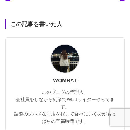
この記事を書いた人
WOMBAT
このブログの管理人。
会社員をしながら副業でWEBライターやってま
す。
話題のグルメなお店を探して食べにいくのがもっ
ぱらの至福時間です。