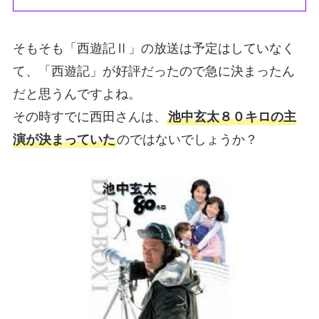
そもそも「西遊記Ⅱ」の放送は予定はしていなく
て、「西遊記」が好評だったので急に決まったん
だと思うんですよね。
その時すでに西田さんは、
池中玄太８０キロの主
演が決まっていた
のではないでしょうか？