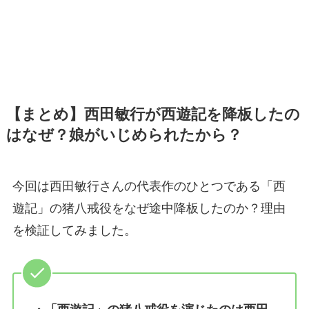
【まとめ】西田敏行が西遊記を降板したの
はなぜ？娘がいじめられたから？
今回は西田敏行さんの代表作のひとつである「西
遊記」の猪八戒役をなぜ途中降板したのか？理由
を検証してみました。