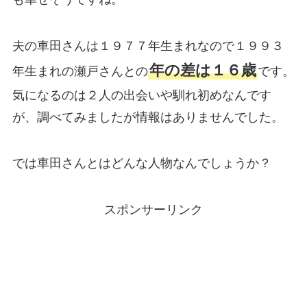
夫の車田さんは１９７７年生まれなので１９９３
年の差は１６歳
年生まれの瀬戸さんとの
です。
気になるのは２人の出会いや馴れ初めなんです
が、調べてみましたが情報はありませんでした。
では車田さんとはどんな人物なんでしょうか？
スポンサーリンク