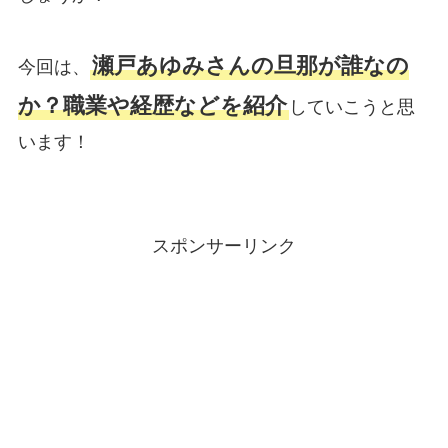
瀬戸あゆみさんの旦那が誰なの
今回は、
か？職業や経歴などを紹介
していこうと思
います！
スポンサーリンク