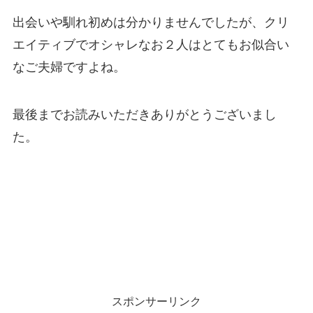
出会いや馴れ初めは分かりませんでしたが、クリ
エイティブでオシャレなお２人はとてもお似合い
なご夫婦ですよね。
最後までお読みいただきありがとうございまし
た。
スポンサーリンク