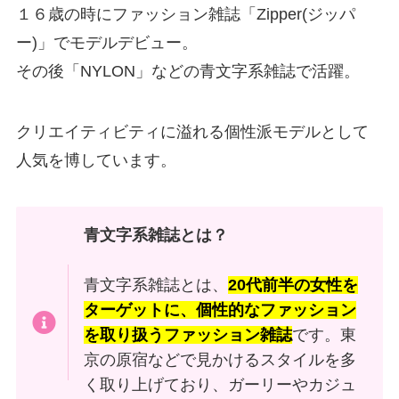
１６歳の時にファッション雑誌「Zipper(ジッパ
ー)」でモデルデビュー。
その後「NYLON」などの青文字系雑誌で活躍。
クリエイティビティに溢れる個性派モデルとして
人気を博しています。
青文字系雑誌とは？
青文字系雑誌とは、
20代前半の女性を
ターゲットに、個性的なファッション
を取り扱うファッション雑誌
です。東
京の原宿などで見かけるスタイルを多
く取り上げており、ガーリーやカジュ