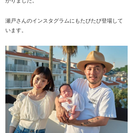
かりました。
瀬戸さんのインスタグラムにもたびたび登場して
います。