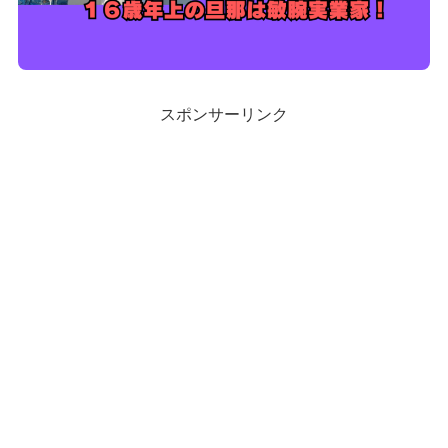
スポンサーリンク