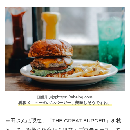
画像引用元https://tabelog.com/
看板メニューのハンバーガー、美味しそうですね。
車田さんは現在、「THE GREAT BURGER」を核