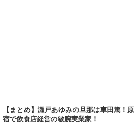
【まとめ】瀬戸あゆみの旦那は車田篤！原
宿で飲食店経営の敏腕実業家！