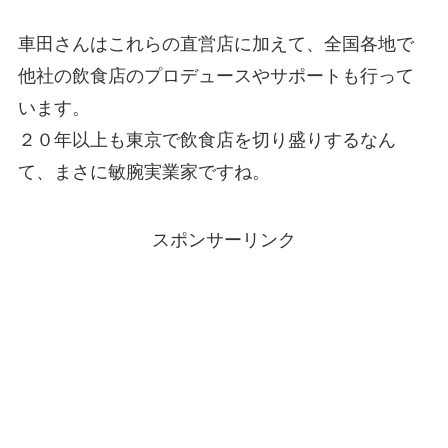
車田さんはこれらの直営店に加えて、全国各地で
他社の飲食店のプロデュースやサポートも行って
います。
２０年以上も東京で飲食店を切り盛りするなん
て、まさに敏腕実業家ですね。
スポンサーリンク