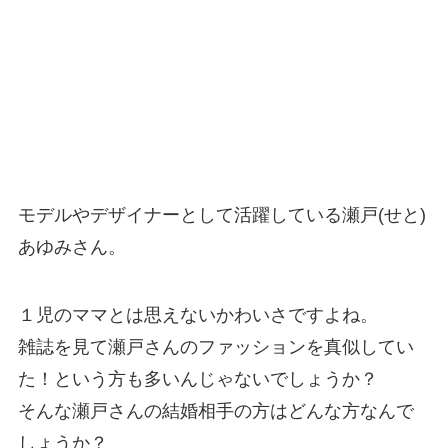
モデルやデザイナーとして活躍している瀬戸(せと)
あゆみさん。
１児のママとは思えないかわいさですよね。
雑誌を見て瀬戸さんのファッションを真似してい
た！という方も多いんじゃないでしょうか？
そんな瀬戸さんの結婚相手の方はどんな方なんで
しょうか？