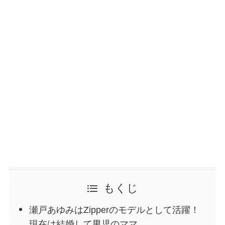
もくじ
瀬戸あゆみはZipperのモデルとして活躍！
現在は結婚して男児のママ