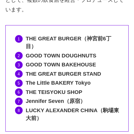
として、複数の飲食店を経営・プロデュースして
います。
THE GREAT BURGER（神宮前6丁
目）
GOOD TOWN DOUGHNUTS
GOOD TOWN BAKEHOUSE
THE GREAT BURGER STAND
The Little BAKERY Tokyo
THE TEISYOKU SHOP
Jennifer Seven（原宿）
LUCKY ALEXANDER CHINA（駒場東
大前）