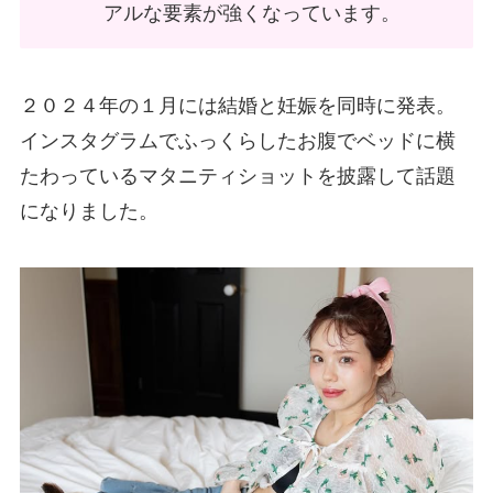
アルな要素が強くなっています。
２０２４年の１月には結婚と妊娠を同時に発表。
インスタグラムでふっくらしたお腹でベッドに横
たわっているマタニティショットを披露して話題
になりました。