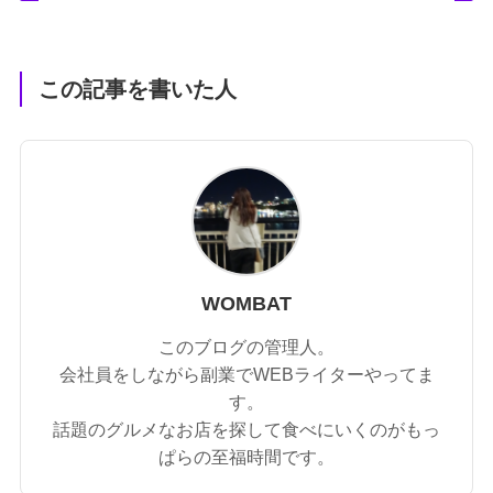
この記事を書いた人
WOMBAT
このブログの管理人。
会社員をしながら副業でWEBライターやってま
す。
話題のグルメなお店を探して食べにいくのがもっ
ぱらの至福時間です。