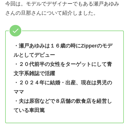
今回は。モデルでデザイナーでもある瀬戸あゆみ
さんの旦那さんについて紹介しました。
・瀬戸あゆみは１６歳の時にZipperのモデ
ルとしてデビュー
・２０代前半の女性をターゲットにして青
文字系雑誌で活躍
・２０２４年に結婚・出産、現在は男児の
ママ
・夫は原宿などで８店舗の飲食店を経営し
ている車田篤