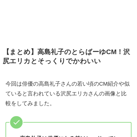
【まとめ】高島礼子のとらばーゆCM！沢
尻エリカとそっくりでかわいい
今回は俳優の高島礼子さんの若い頃のCM紹介や似
ていると言われている沢尻エリカさんの画像と比
較をしてみました。