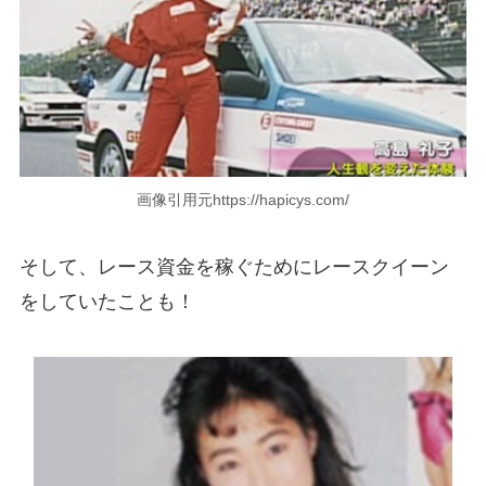
画像引用元https://hapicys.com/
そして、レース資金を稼ぐためにレースクイーン
をしていたことも！