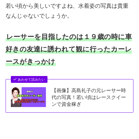
若い頃から美しいですよね、水着姿の写真は貴重
なんじゃないでしょうか。
レーサーを目指したのは１９歳の時に車
好きの友達に誘われて観に行ったカーレ
ースがきっかけ
あわせて読みたい
【画像】高島礼子の元レーサー時
代の写真！若い頃はレースクイー
ンで資金稼ぎ