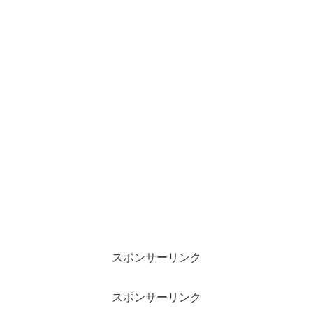
スポンサーリンク
スポンサーリンク