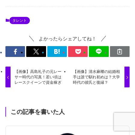
タレント
よかったらシェアしてね！
【画像】高島礼子の元レー
【画像】清水麻椰の結婚相
サー時代の写真！若い頃は
手は誰で馴れ初めは？大学
レースクイーンで資金稼ぎ
時代の彼氏と復縁？
この記事を書いた人