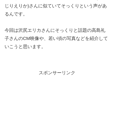
じりえりか)さんに似ていてそっくりという声があ
るんです。
今回は沢尻エリカさんにそっくりと話題の高島礼
子さんのCM映像や、若い頃の写真などを紹介して
いこうと思います。
スポンサーリンク