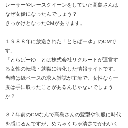
レーサーやレースクイーンをしていた高島さんは
なぜ女優になったんでしょう？
きっかけとなったCMがあります。
１９８８年に放送された「とらばーゆ」のCMで
す。
「とらばーゆ」とは株式会社リクルートが運営す
る女性の転職・就職に特化した情報サイトです。
当時は紙ベースの求人雑誌が主流で、女性なら一
度は手に取ったことがあるんじゃないでしょう
か？
３７年前のCMなんで高島さんの髪型や制服に時代
を感じるんですが、めちゃくちゃ清楚でかわいく