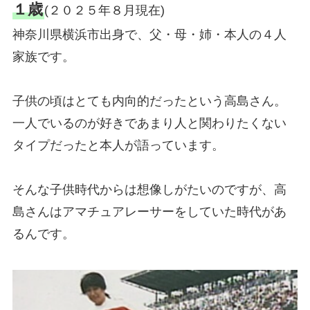
１歳
(２０２５年８月現在)
神奈川県横浜市出身で、父・母・姉・本人の４人
家族です。
子供の頃はとても内向的だったという高島さん。
一人でいるのが好きであまり人と関わりたくない
タイプだったと本人が語っています。
そんな子供時代からは想像しがたいのですが、高
島さんはアマチュアレーサーをしていた時代があ
るんです。