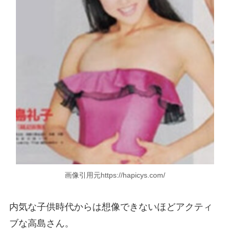
画像引用元https://hapicys.com/
内気な子供時代からは想像できないほどアクティ
ブな高島さん。