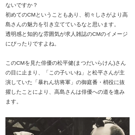
ないですか？
初めてのCMということもあり、初々しさがより高
島さんの魅力を引き立てているなと思います。
透明感と知的な雰囲気が求人雑誌のCMのイメージ
にぴったりですよね。
このCMを見た俳優の松平健(まつだいらけん)さん
の目に止まり、「この子いいね」と松平さんが主
演していた「暴れん坊将軍」の御庭番・梢役に抜
擢したことにより、高島さんは俳優への道を進み
ます。