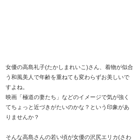
女優の高島礼子(たかしまれいこ)さん、着物が似合
う和風美人で年齢を重ねても変わらずお美しいで
すよね。
映画「極道の妻たち」などのイメージで気が強く
てちょっと近づきがたいのかな？という印象があ
りませんか？
そんな高島さんの若い頃が女優の沢尻エリカ(さわ