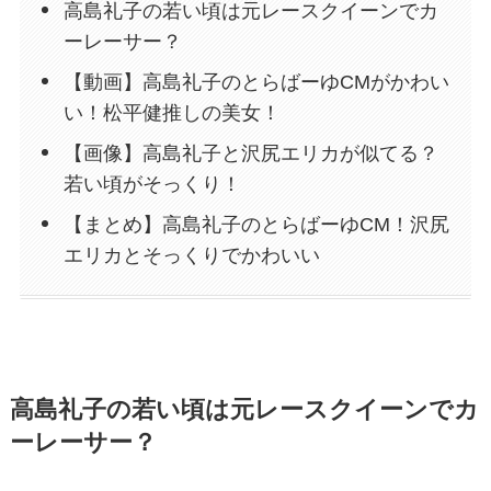
高島礼子の若い頃は元レースクイーンでカ
ーレーサー？
【動画】高島礼子のとらばーゆCMがかわい
い！松平健推しの美女！
【画像】高島礼子と沢尻エリカが似てる？
若い頃がそっくり！
【まとめ】高島礼子のとらばーゆCM！沢尻
エリカとそっくりでかわいい
高島礼子の若い頃は元レースクイーンでカ
ーレーサー？