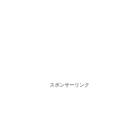
スポンサーリンク