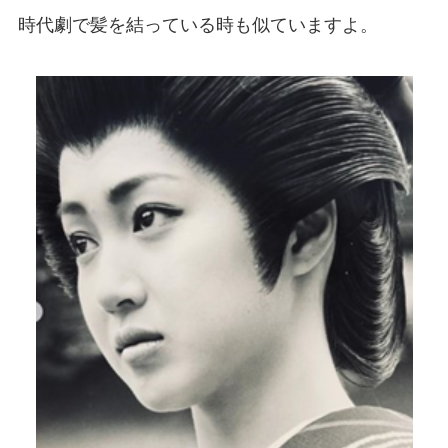
時代劇で髪を結っている時も似ていますよ。