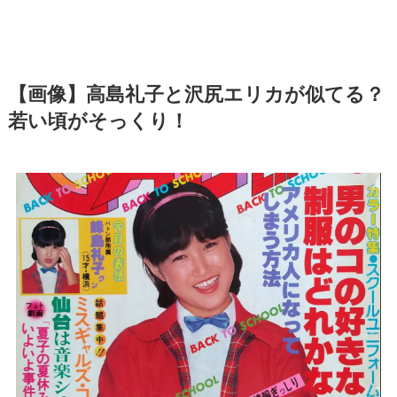
【画像】高島礼子と沢尻エリカが似てる？
若い頃がそっくり！