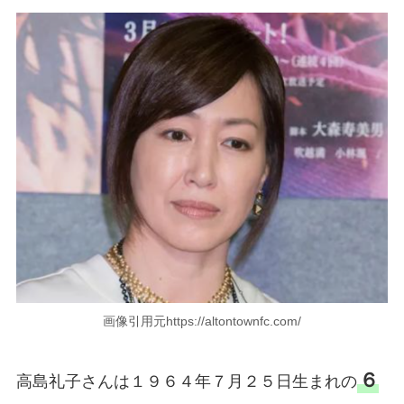
画像引用元https://altontownfc.com/
６
高島礼子さんは１９６４年７月２５日生まれの