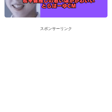
スポンサーリンク